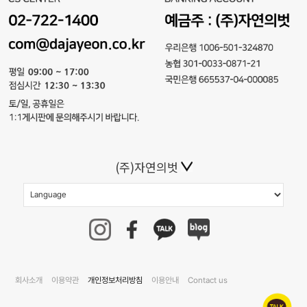
(주)자연의벗
회사소개
이용약관
개인정보처리방침
이용안내
Contact us