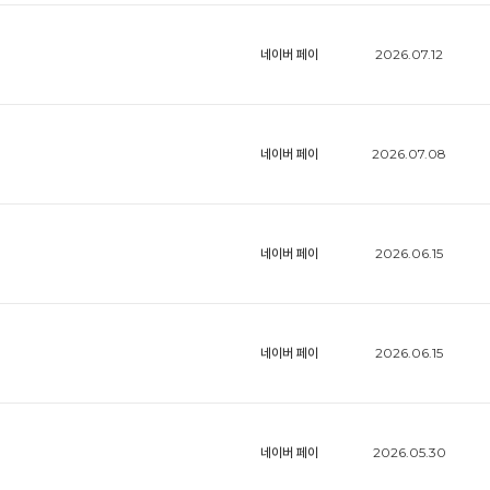
네이버 페이
2026.07.12
네이버 페이
2026.07.08
네이버 페이
2026.06.15
네이버 페이
2026.06.15
네이버 페이
2026.05.30