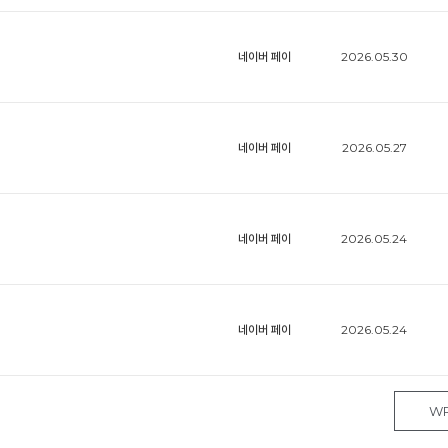
네이버 페이
2026.05.30
네이버 페이
2026.05.27
네이버 페이
2026.05.24
네이버 페이
2026.05.24
WR