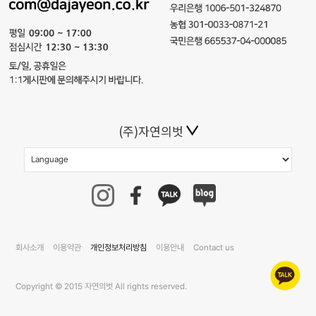
(주)자연의벗
회사소개
이용약관
개인정보처리방침
이용안내
Contact us
Copyright © 2015 자연의벗 All rights reserved.