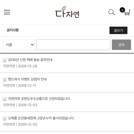
0
공지사항
글쓰기
검색
2010년 신정 택배 발송 휴무안내
자연의벗
| 2009-12-28
핸드워시 이벤트 당첨자 안내
자연의벗
| 2009-12-11
자연의벗 강원도우수상품으로 선정되었습니다.
자연의벗
| 2009-12-03
신제품 손전용세정제 고운손누리 출시되었습니다.
자연의벗
| 2009-12-02