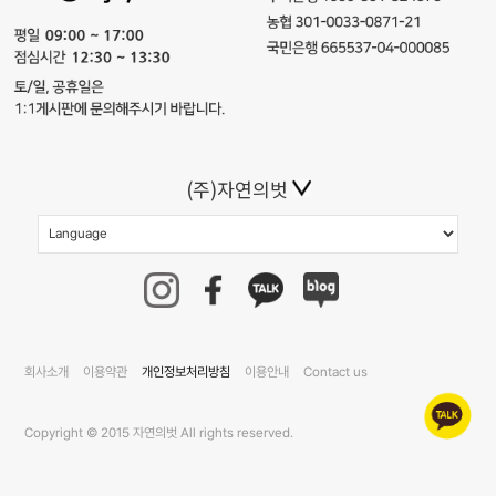
(주)자연의벗
회사소개
이용약관
개인정보처리방침
이용안내
Contact us
Copyright © 2015 자연의벗 All rights reserved.