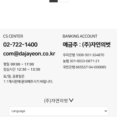
(주)자연의벗