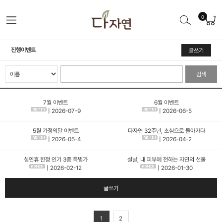
0
진행이벤트
글쓰기
검색
7월 이벤트
6월 이벤트
| 2026-07-9
| 2026-06-5
5월 가정의달 이벤트
다자연 32주년, 초심으로 돌아가다
| 2026-05-4
| 2026-04-2
설연휴 한정 인기 3종 특별가
설날, 내 피부에 전하는 자연의 선물
| 2026-02-12
| 2026-01-30
글쓰기
1
2