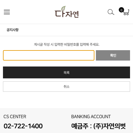
0
공지사항
게시글 작성 시 입력한 비밀번호를 입력해 주세요.
확인
목록
취소