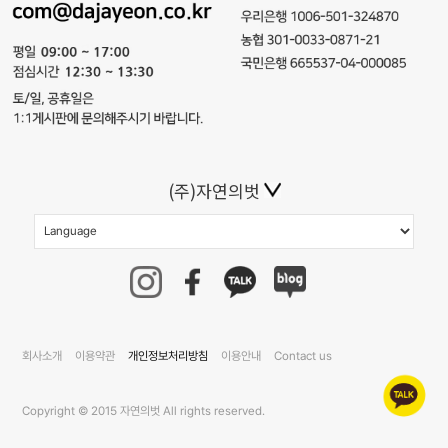
(주)자연의벗
회사소개
이용약관
개인정보처리방침
이용안내
Contact us
Copyright © 2015 자연의벗 All rights reserved.