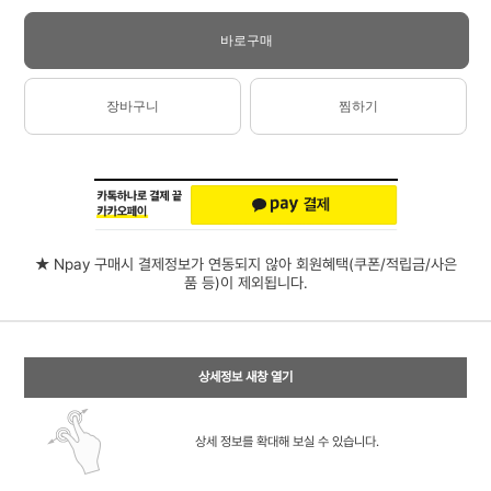
바로구매
장바구니
찜하기
★ Npay 구매시 결제정보가 연동되지 않아 회원혜택(쿠폰/적립금/사은
품 등)이 제외됩니다.
상세정보 새창 열기
상세 정보를 확대해 보실 수 있습니다.