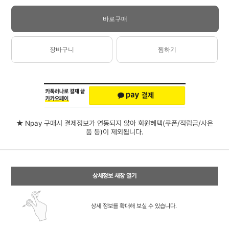
바로구매
장바구니
찜하기
★ Npay 구매시 결제정보가 연동되지 않아 회원혜택(쿠폰/적립금/사은
품 등)이 제외됩니다.
상세정보 새창 열기
상세 정보를 확대해 보실 수 있습니다.