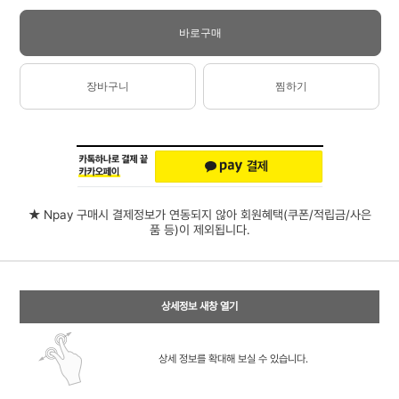
바로구매
장바구니
찜하기
★ Npay 구매시 결제정보가 연동되지 않아 회원혜택(쿠폰/적립금/사은
품 등)이 제외됩니다.
상세정보 새창 열기
상세 정보를 확대해 보실 수 있습니다.