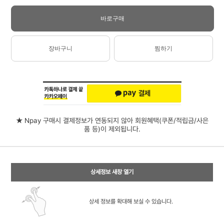
바로구매
장바구니
찜하기
★ Npay 구매시 결제정보가 연동되지 않아 회원혜택(쿠폰/적립금/사은
품 등)이 제외됩니다.
상세정보 새창 열기
상세 정보를 확대해 보실 수 있습니다.