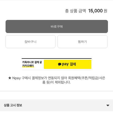
15,000
총 상품 금액
원
바로구매
장바구니
찜하기
★ Npay 구매시 결제정보가 연동되지 않아 회원혜택(쿠폰/적립금/사은
품 등)이 제외됩니다.
상품 고시 정보