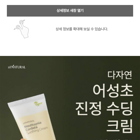
상세정보 새창 열기
상세 정보를 확대해 보실 수 있습니다.