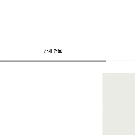
상세 정보