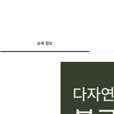
상세 정보