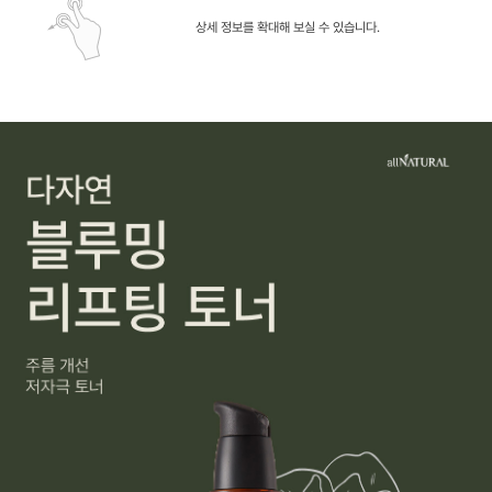
상세 정보를 확대해 보실 수 있습니다.