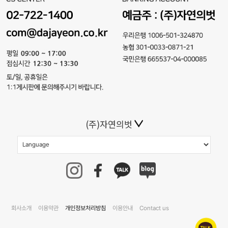
(주)자연의벗
회사소개
이용약관
개인정보처리방침
이용안내
Contact us