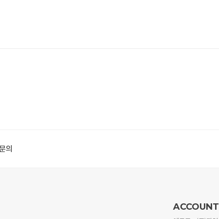
1문의
ACCOUNT