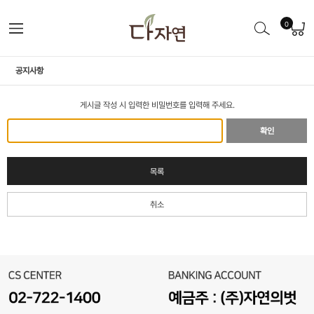
0
공지사항
게시글 작성 시 입력한 비밀번호를 입력해 주세요.
확인
목록
취소