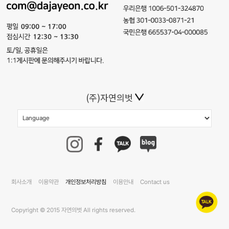
(주)자연의벗
회사소개
이용약관
개인정보처리방침
이용안내
Contact us
Copyright © 2015 자연의벗 All rights reserved.