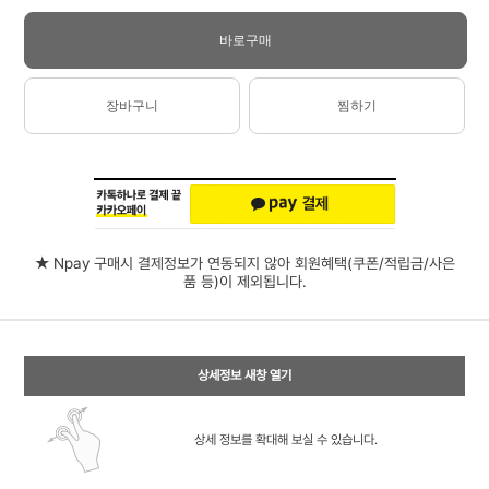
바로구매
장바구니
찜하기
★ Npay 구매시 결제정보가 연동되지 않아 회원혜택(쿠폰/적립금/사은
품 등)이 제외됩니다.
상세정보 새창 열기
상세 정보를 확대해 보실 수 있습니다.