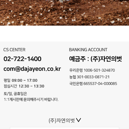
(주)자연의벗