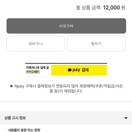
12,000
총 상품 금액
원
바로구매
장바구니
찜하기
★ Npay 구매시 결제정보가 연동되지 않아 회원혜택(쿠폰/적립금/사은
품 등)이 제외됩니다.
상품 고시 정보
ㆍ내용물의 용량 또는 중량