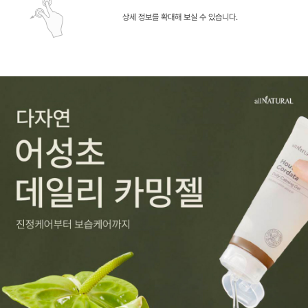
상세 정보를 확대해 보실 수 있습니다.