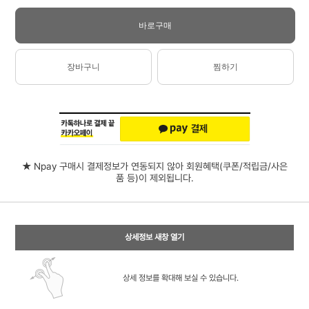
바로구매
장바구니
찜하기
★ Npay 구매시 결제정보가 연동되지 않아 회원혜택(쿠폰/적립금/사은
품 등)이 제외됩니다.
상세정보 새창 열기
상세 정보를 확대해 보실 수 있습니다.