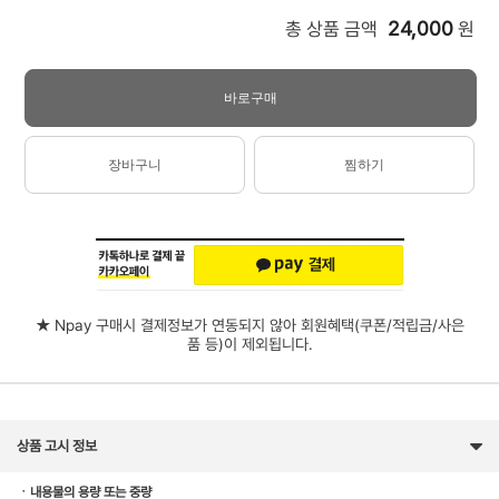
24,000
총 상품 금액
원
바로구매
장바구니
찜하기
★ Npay 구매시 결제정보가 연동되지 않아 회원혜택(쿠폰/적립금/사은
품 등)이 제외됩니다.
상품 고시 정보
ㆍ내용물의 용량 또는 중량