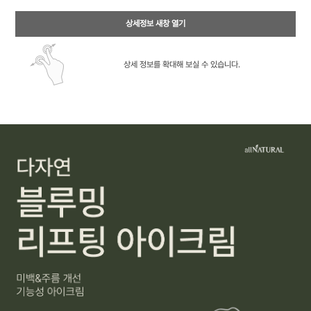
상세정보 새창 열기
상세 정보를 확대해 보실 수 있습니다.