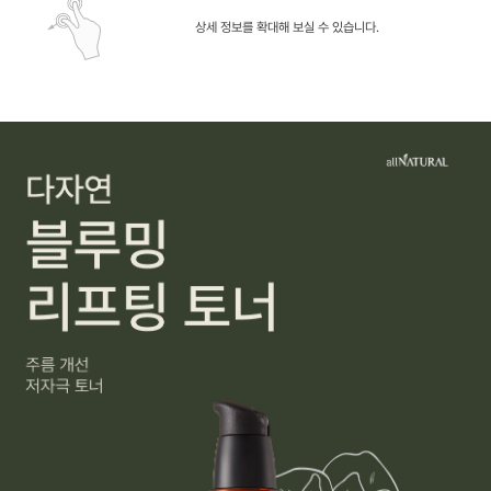
상세 정보를 확대해 보실 수 있습니다.